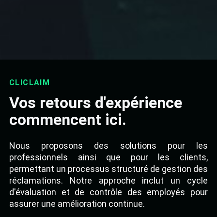
CLICLAIM
Vos retours d'expérience
commencent ici.
Nous proposons des solutions pour les
professionnels ainsi que pour les clients,
permettant un processus structuré de gestion des
réclamations. Notre approche inclut un cycle
d'évaluation et de contrôle des employés pour
assurer une amélioration continue.