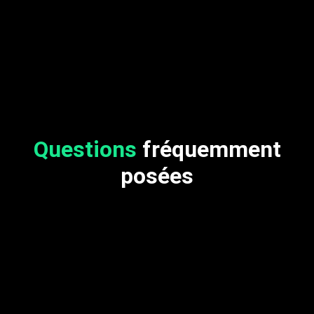
Questions
fréquemment
posées