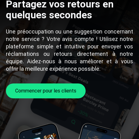
Partagez vos retours en
quelques secondes
Une préoccupation ou une suggestion concernant
notre service ? Votre avis compte ! Utilisez notre
plateforme simple et intuitive pour envoyer vos
réclamations ou retours directement à notre
équipe. Aidez-nous à nous améliorer et à vous
offrir la meilleure expérience possible.
Commencer pour les clients