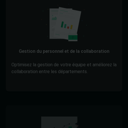
Gestion du personnel et de la collaboration
Optimisez la gestion de votre équipe et améliorez la
collaboration entre les départements.