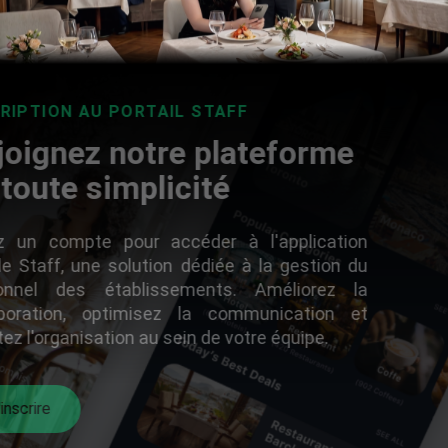
INSCRIPTION AU PORTAIL STAFF
Rejoignez notre plateforme
en toute simplicité
Créez un compte pour accéder à l'application
mobile Staff, une solution dédiée à la gestion du
personnel des établissements. Améliorez la
collaboration, optimisez la communication et
facilitez l'organisation au sein de votre équipe.
S'inscrire