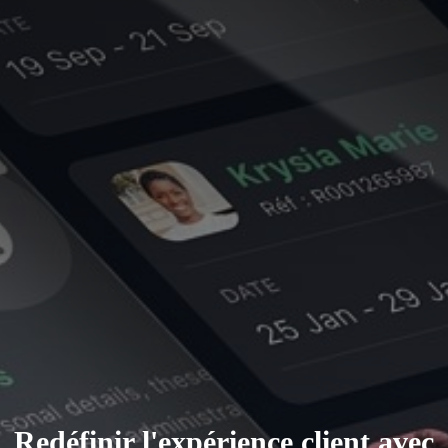
Redéfinir l'expérience client avec