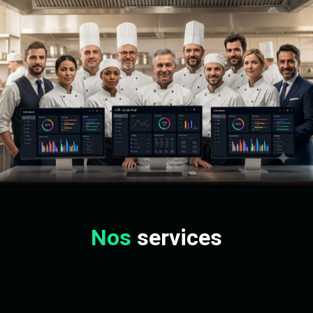
Nos
services