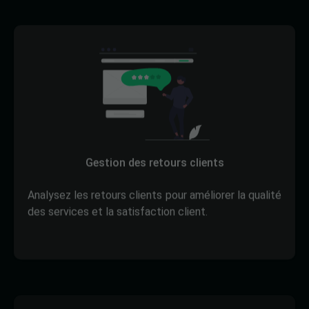
Gestion des retours clients
Analysez les retours clients pour améliorer la qualité
des services et la satisfaction client.