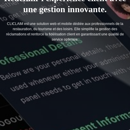
une gestion innovante.
CLICLAIM est une solution web et mobile dédiée aux professionnels de la
restauration, du tourisme et des loisirs. Elle simplifie la gestion des
réclamations et renforce la fidélisation client en garantissant une qualité de
service optimale.