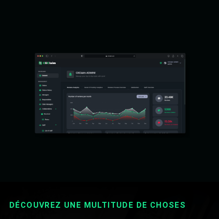
DÉCOUVREZ UNE MULTITUDE DE CHOSES